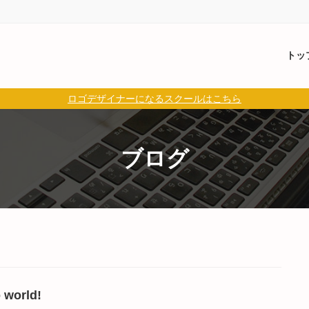
トッ
ロゴデザイナーになるスクールはこちら
ブログ
 world!