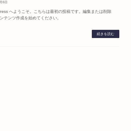
4月6日
dPress へようこそ。こちらは最初の投稿です。編集または削除
ンテンツ作成を始めてください。
続きを読む