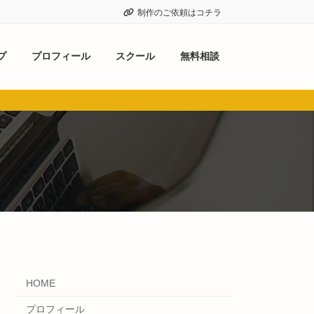
制作のご依頼はコチラ
プ
プロフィール
スクール
無料相談
HOME
プロフィール