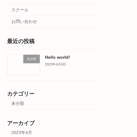
スクール
お問い合わせ
最近の投稿
Hello world!
未分類
2023年4月6日
カテゴリー
未分類
アーカイブ
2023年4月